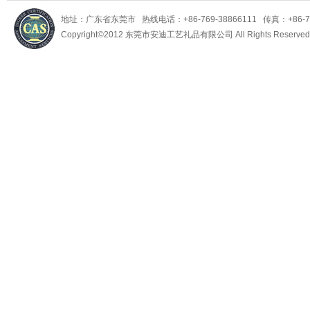
地址：广东省东莞市 热线电话：+86-769-38866111 传真：+86-769-
Copyright©2012 东莞市安迪工艺礼品有限公司 All Rights Reserv