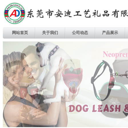
网站首页
关于我们
公司动态
产品展示