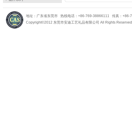
地址：广东省东莞市 热线电话：+86-769-38866111 传真：+86-769-
Copyright©2012 东莞市安迪工艺礼品有限公司 All Rights Reserv