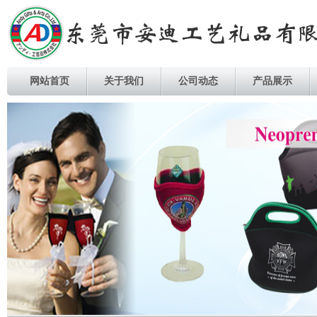
网站首页
关于我们
公司动态
产品展示