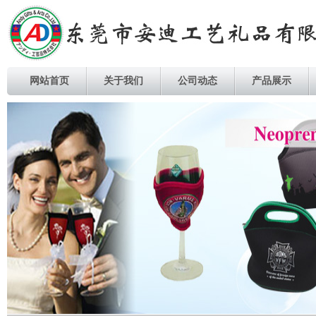
网站首页
关于我们
公司动态
产品展示