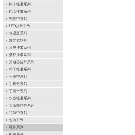
胸卡挂带系列
PVC挂带系列
宠物带系列
LED挂带系列
保温瓶系列
发光宠物带
反光挂带系列
酒杯挂带系列
开瓶器挂带系列
帽子挂带系列
手表带系列
手机包系列
手腕带系列
水壶挂带系列
太阳能挂带系列
特殊带系列
包装系列
鞋带系列
配件系列