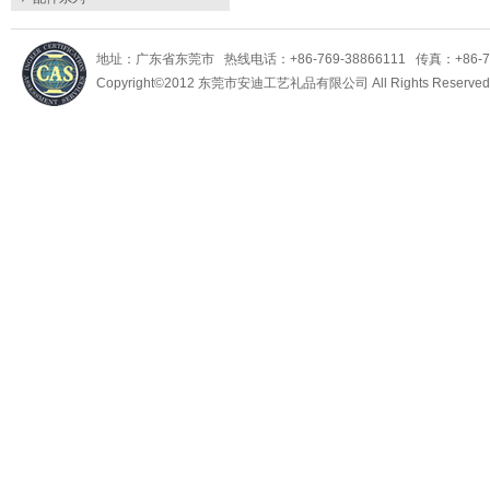
地址：广东省东莞市 热线电话：+86-769-38866111 传真：+86-769-
Copyright©2012 东莞市安迪工艺礼品有限公司 All Rights Reserv