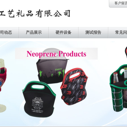
客户留
司动态
产品展示
硬件设备
测试报告
常见问