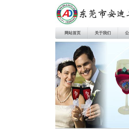
网站首页
关于我们
公