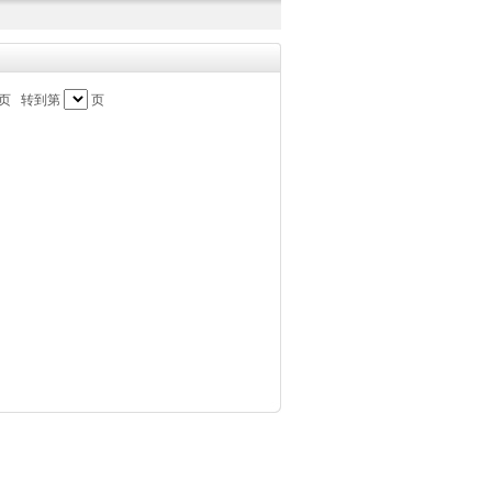
页
转到第
页