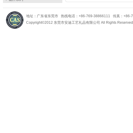
地址：广东省东莞市 热线电话：+86-769-38866111 传真：+86-769-
Copyright©2012 东莞市安迪工艺礼品有限公司 All Rights Reserv